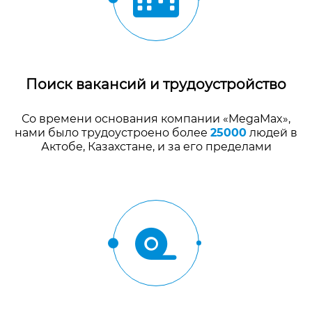
Поиск вакансий и трудоустройство
Со времени основания компании «MegaMax»,
нами было трудоустроено более
25000
людей в
Актобе, Казахстане, и за его пределами