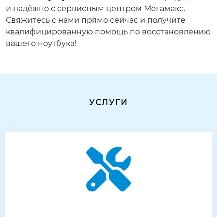
и надёжно с сервисным центром Мегамакс.
Свяжитесь с нами прямо сейчас и получите
квалифицированную помощь по восстановлению
вашего ноутбука!
УСЛУГИ