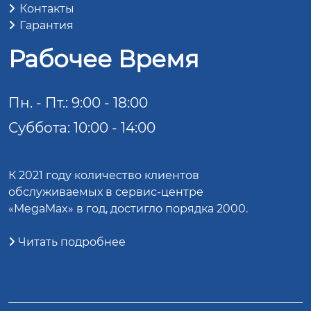
Контакты
Гарантия
Рабочее Время
Пн. - Пт.: 9:00 - 18:00
Суббота: 10:00 - 14:00
К 2021 году количество клиентов
обслуживаемых в сервис-центре
«MegaMax» в год, достигло порядка 2000.
Читать подробнее