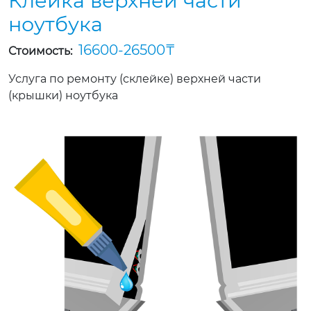
Клейка верхней части
ноутбука
16600-26500
Стоимость:
Услуга по ремонту (склейке) верхней части
(крышки) ноутбука