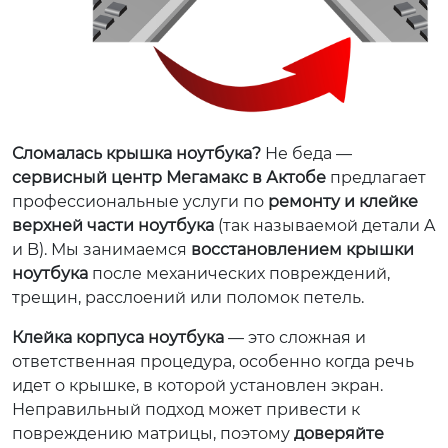
Сломалась крышка ноутбука?
Не беда —
сервисный центр Мегамакс в Актобе
предлагает
профессиональные услуги по
ремонту и клейке
верхней части ноутбука
(так называемой детали A
и B). Мы занимаемся
восстановлением крышки
ноутбука
после механических повреждений,
трещин, расслоений или поломок петель.
Клейка корпуса ноутбука
— это сложная и
ответственная процедура, особенно когда речь
идет о крышке, в которой установлен экран.
Неправильный подход может привести к
повреждению матрицы, поэтому
доверяйте