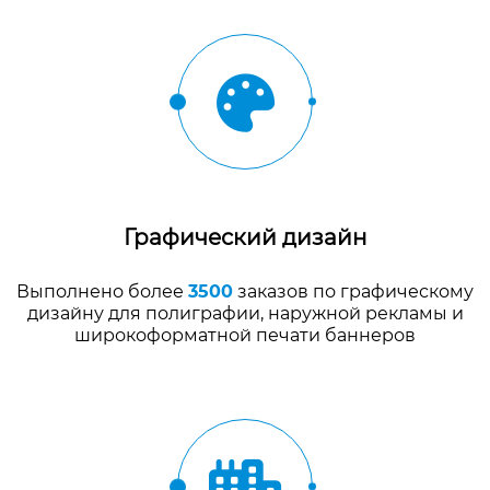
Графический дизайн
Выполнено более
3500
заказов по графическому
дизайну для полиграфии, наружной рекламы и
широкоформатной печати баннеров