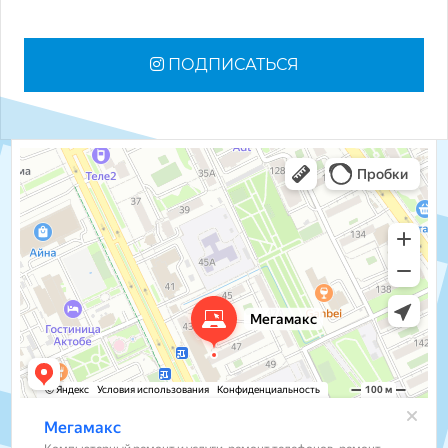
ПОДПИСАТЬСЯ
Мегамакс