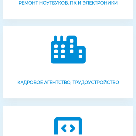
РЕМОНТ НОУТБУКОВ, ПК И ЭЛЕКТРОНИКИ
КАДРОВОЕ АГЕНТСТВО, ТРУДОУСТРОЙСТВО