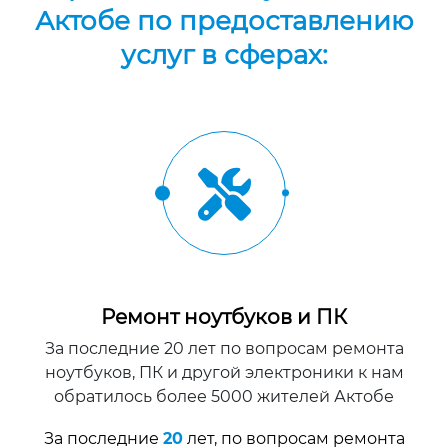
Актобе по предоставлению
услуг в сферах:
Ремонт ноутбуков и ПК
За последние 20 лет по вопросам ремонта
ноутбуков, ПК и другой электроники к нам
обратилось более 5000 жителей Актобе
За последние
20
лет, по вопросам ремонта