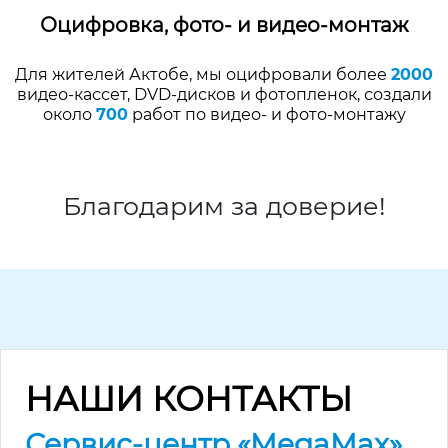
Оцифровка, фото- и видео-монтаж
Для жителей Актобе, мы оцифровали более
2000
видео-кассет, DVD-дисков и фотопленок, создали
около
700
работ по видео- и фото-монтажу
Благодарим за доверие!
НАШИ КОНТАКТЫ
Сервис-центр «MegaMax»,