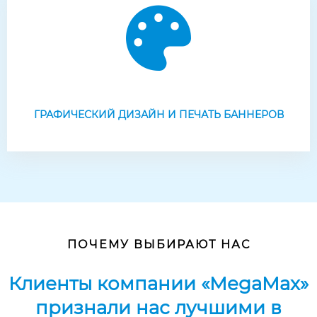
ГРАФИЧЕСКИЙ ДИЗАЙН И ПЕЧАТЬ БАННЕРОВ
ПОЧЕМУ ВЫБИРАЮТ НАС
Клиенты компании «MegaMax»
признали нас лучшими в