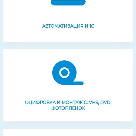
АВТОМАТИЗАЦИЯ И 1С
ОЦИФРОВКА И МОНТАЖ С: VHS, DVD,
ФОТОПЛЕНОК