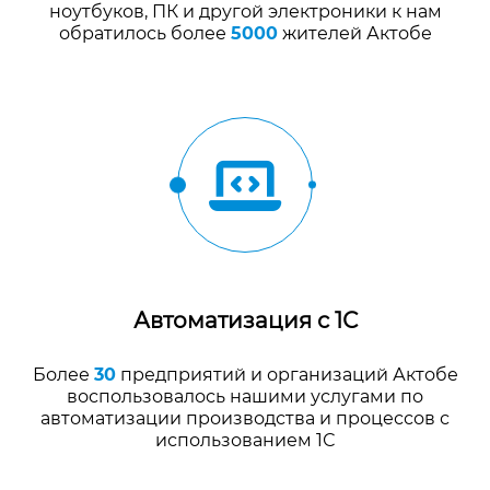
ноутбуков, ПК и другой электроники к нам
обратилось более
5000
жителей Актобе
Автоматизация с 1С
Более
30
предприятий и организаций Актобе
воспользовалось нашими услугами по
автоматизации производства и процессов с
использованием 1С