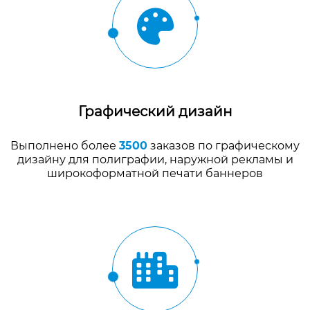
Графический дизайн
Выполнено более
3500
заказов по графическому
дизайну для полиграфии, наружной рекламы и
широкоформатной печати баннеров