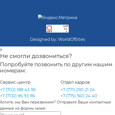
Designed by:
WorldOfSites
x
Не смогли дозвониться?
Попробуйте позвонить по другим нашим
номерам:
Сервис-центр
Отдел кадров
+7 (702) 188 43 38
+7 (771) 290 21 24
+7 (7132) 96 93 96
+7 (775) 360 24 40
Хотите, мы Вам перезвоним? Отправьте Ваши контактные
данные из формы ниже: