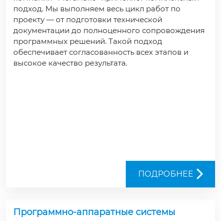
подход. Мы выполняем весь цикл работ по
проекту — от подготовки технической
документации до полноценного сопровождения
программных решений. Такой подход
обеспечивает согласованность всех этапов и
высокое качество результата.
ПОДРОБНЕЕ
Программно-аппаратные системы