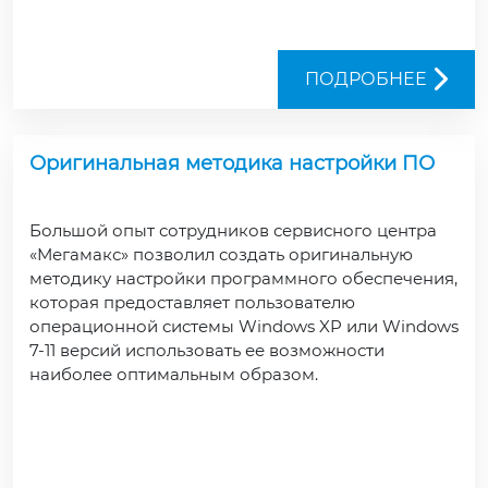
ПОДРОБНЕЕ
Оригинальная методика настройки ПО
Большой опыт сотрудников сервисного центра
«Мегамакс» по­зволил создать оригинальную
методику на­стройки программного обеспечения,
которая предоставляет пользователю
операционной системы Windows XP или Windows
7-11 версий использовать ее возмож­ности
наиболее оптимальным образом.