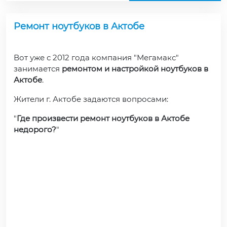
Ремонт ноутбуков в Актобе
Вот уже с 2012 года компания "Мегамакс"
занимается
ремонтом и настройкой ноутбуков в
Актобе
.
Жители г. Актобе задаются вопросами:
"
Где произвести ремонт ноутбуков в Актобе
недорого?
"