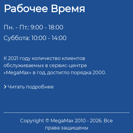
Рабочее Время
Пн. - Пт.: 9:00 - 18:00
Суббота: 10:00 - 14:00
К 2021 году количество клиентов
обслуживаемых в сервис-центре
«MegaMax» в год, достигло порядка 2000.
Читать подробнее
Copyright ©
MegaMax
2010 -
2026
. Все
права защищены