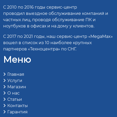
С 2010 по 2016 годы сервис-центр
проводил выездное обслуживание компаний и
частных лиц, проводя обслуживание ПК и
ноутбуков в офисах и на дому у клиентов.
С 2017 по 2021 годы, наш сервис-центр «MegaMax»
вошел в список из 10 наиболее крупных
партнеров «Техноцентра» по СНГ.
Меню
Главная
Услуги
Магазин
О нас
Статьи
Контакты
Гарантия