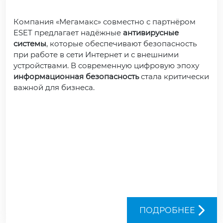
Компания «Мегамакс» совместно с партнёром
ESET предлагает надёжные
антивирусные
системы
, которые обеспечивают безопасность
при работе в сети Интернет и с внешними
устройствами. В современную цифровую эпоху
информационная безопасность
стала критически
важной для бизнеса.
ПОДРОБНЕЕ