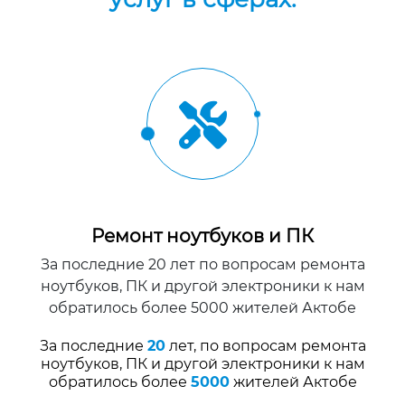
Ремонт ноутбуков и ПК
За последние 20 лет по вопросам ремонта
ноутбуков, ПК и другой электроники к нам
обратилось более 5000 жителей Актобе
За последние
20
лет, по вопросам ремонта
ноутбуков, ПК и другой электроники к нам
обратилось более
5000
жителей Актобе