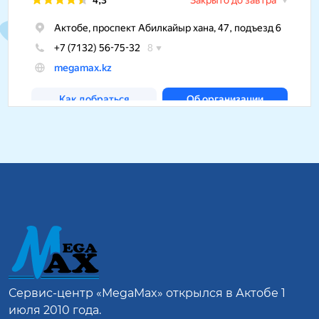
Сервис-центр
«MegaMax»
открылся в Актобе 1
июля 2010 года.