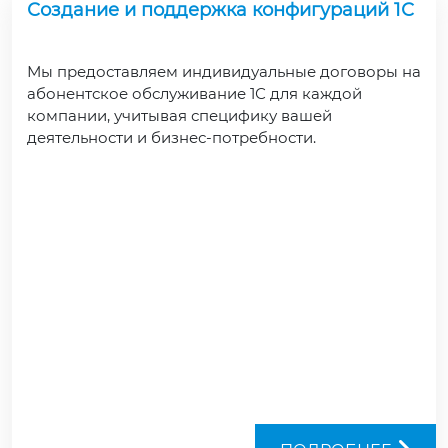
Создание и поддержка конфигураций 1С
Мы предоставляем индивидуальные договоры на
абонентское обслуживание 1С для каждой
компании, учитывая специфику вашей
деятельности и бизнес-потребности.