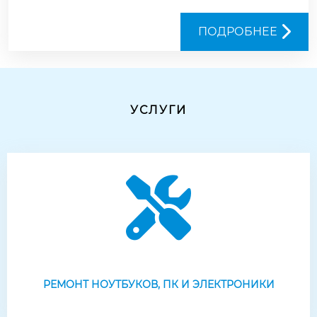
ПОДРОБНЕЕ
УСЛУГИ
РЕМОНТ НОУТБУКОВ, ПК И ЭЛЕКТРОНИКИ