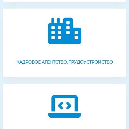
КАДРОВОЕ АГЕНТСТВО, ТРУДОУСТРОЙСТВО