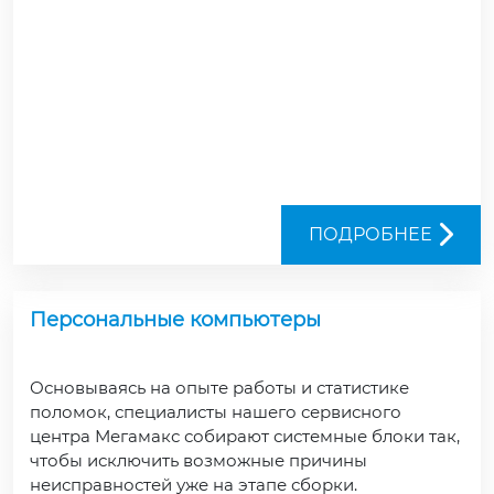
ПОДРОБНЕЕ
Персональные компьютеры
Основываясь на опыте работы и статистике
поломок, специалисты нашего сервисного
центра Мегамакс собирают системные блоки так,
чтобы исключить возможные причины
неисправностей уже на этапе сборки.