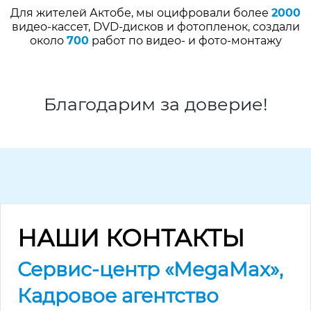
Для жителей Актобе, мы оцифровали более
2000
видео-кассет, DVD-дисков и фотопленок, создали
около
700
работ по видео- и фото-монтажу
Благодарим за доверие!
НАШИ КОНТАКТЫ
Сервис-центр «MegaMax»,
Кадровое агентство