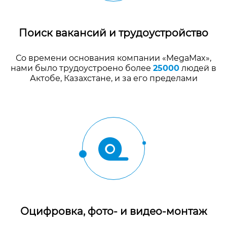
Поиск вакансий и трудоустройство
Со времени основания компании «MegaMax»,
нами было трудоустроено более
25000
людей в
Актобе, Казахстане, и за его пределами
Оцифровка, фото- и видео-монтаж