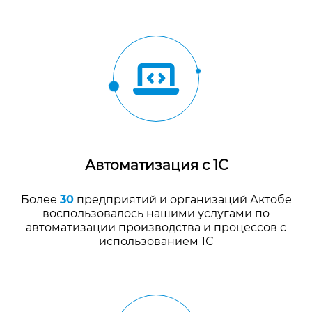
Автоматизация с 1С
Более
30
предприятий и организаций Актобе
воспользовалось нашими услугами по
автоматизации производства и процессов с
использованием 1С