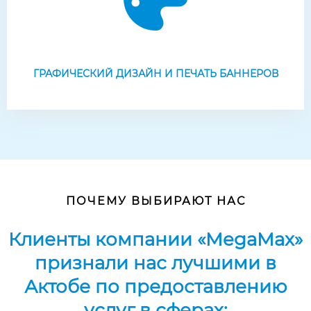
ГРАФИЧЕСКИЙ ДИЗАЙН И ПЕЧАТЬ БАННЕРОВ
ПОЧЕМУ ВЫБИРАЮТ НАС
Клиенты компании «MegaMax»
признали нас лучшими в
Актобе по предоставлению
услуг в сферах: