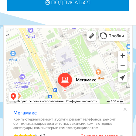
ПОДПИСАТЬСЯ
Мегамакс