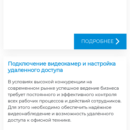
ПОДРОБНЕЕ
Подключение видеокамер и настройка
удаленного доступа
В условиях высокой конкуренции на
современном рынке успешное ведение бизнеса
требует постоянного и эффективного контроля
всех рабочих процессов и действий сотрудников.
Для этого необходимо обеспечить надёжное
видеонаблюдение и возможность удалённого
доступа к офисной технике.