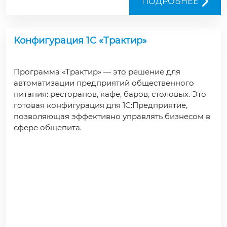
ПОДРОБНЕЕ
Конфигурация 1С «Трактир»
Программа «Трактир» — это решение для
автоматизации предприятий общественного
питания: ресторанов, кафе, баров, столовых. Это
готовая конфигурация для 1С:Предприятие,
позволяющая эффективно управлять бизнесом в
сфере общепита.