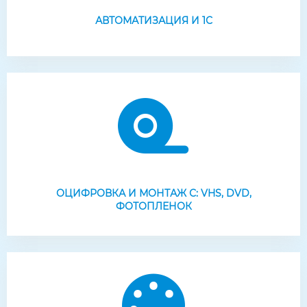
АВТОМАТИЗАЦИЯ И 1С
ОЦИФРОВКА И МОНТАЖ С: VHS, DVD,
ФОТОПЛЕНОК