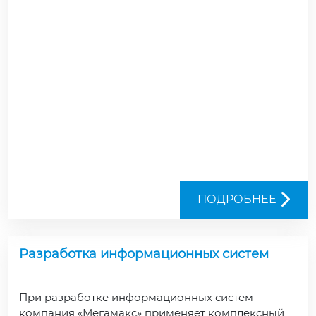
ПОДРОБНЕЕ
Разработка информационных систем
При разработке информационных систем
компания «Мегамакс» применяет комплексный